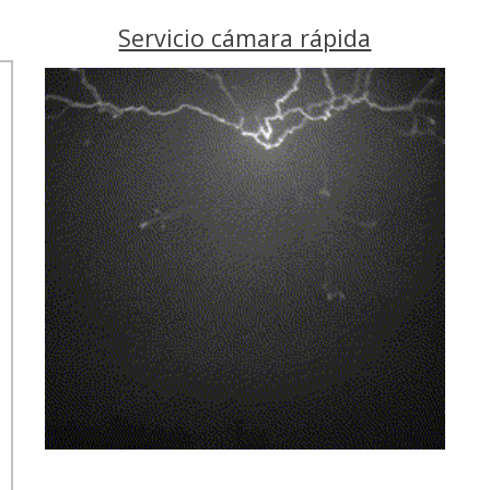
Servicio cámara rápida