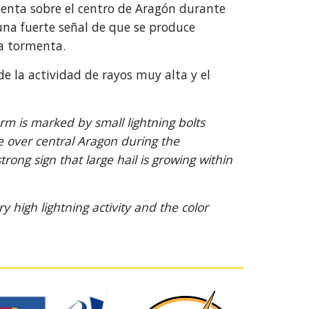
menta sobre el centro de Aragón durante
 una fuerte señal de que se produce
la tormenta.
 la actividad de rayos muy alta y el
torm is marked by small lightning bolts
 over central Aragon during the
trong sign that large hail is growing within
 high lightning activity and the color